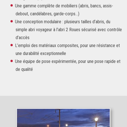
Une gamme complète de mobiliers (abris, bancs, assis-
debout, candélabres, garde-corps…)
Une conception modulaire : plusieurs tailles d’abris, du
simple abri voyageur à l’abri 2 Roues sécurisé avec contrôle
d’accès
L’emploi des matériaux composites, pour une résistance et
une durabilité exceptionnelle
Une équipe de pose expérimentée, pour une pose rapide et
de qualité