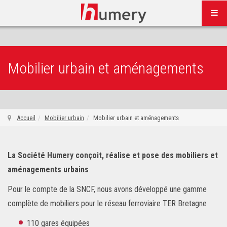
Mobilier urbain et aménagements
Accueil
Mobilier urbain
Mobilier urbain et aménagements
La Société Humery conçoit, réalise et pose des mobiliers et
aménagements urbains
Pour le compte de la SNCF, nous avons développé une gamme
complète de mobiliers pour le réseau ferroviaire TER Bretagne
110 gares équipées